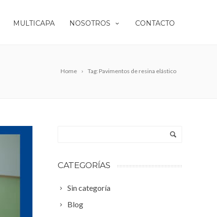
MULTICAPA
NOSOTROS
CONTACTO
Home
Tag: Pavimentos de resina elástico
CATEGORÍAS
Sin categoría
Blog