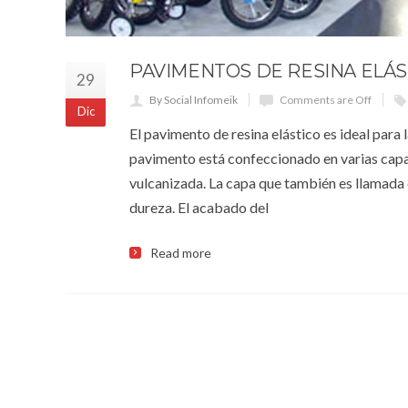
PAVIMENTOS DE RESINA ELÁS
29
By Social Infomeik
Comments are Off
Dic
El pavimento de resina elástico es ideal para
pavimento está confeccionado en varias capas
vulcanizada. La capa que también es llamada
dureza. El acabado del
Read more