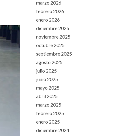
marzo 2026
febrero 2026
enero 2026
diciembre 2025
noviembre 2025
octubre 2025
septiembre 2025
agosto 2025
julio 2025
junio 2025
mayo 2025
abril 2025
marzo 2025
febrero 2025
enero 2025
diciembre 2024