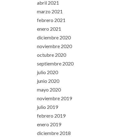
abril 2021
marzo 2021
febrero 2021
enero 2021
diciembre 2020
noviembre 2020
octubre 2020
septiembre 2020
julio 2020
junio 2020
mayo 2020
noviembre 2019
julio 2019
febrero 2019
enero 2019
diciembre 2018