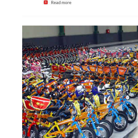
Read more