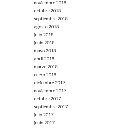
noviembre 2018
octubre 2018
septiembre 2018
agosto 2018
julio 2018
junio 2018
mayo 2018
abril 2018
marzo 2018
enero 2018
diciembre 2017
noviembre 2017
octubre 2017
septiembre 2017
julio 2017
junio 2017