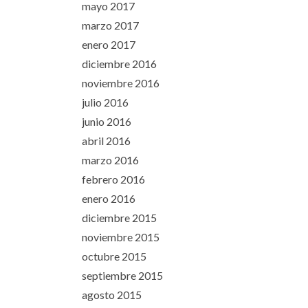
mayo 2017
marzo 2017
enero 2017
diciembre 2016
noviembre 2016
julio 2016
junio 2016
abril 2016
marzo 2016
febrero 2016
enero 2016
diciembre 2015
noviembre 2015
octubre 2015
septiembre 2015
agosto 2015