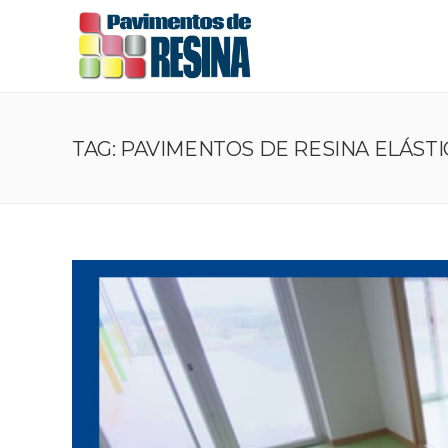
TAG: PAVIMENTOS DE RESINA ELÁSTI