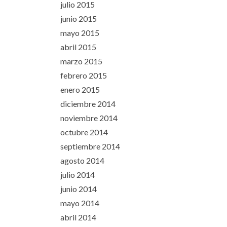
julio 2015
junio 2015
mayo 2015
abril 2015
marzo 2015
febrero 2015
enero 2015
diciembre 2014
noviembre 2014
octubre 2014
septiembre 2014
agosto 2014
julio 2014
junio 2014
mayo 2014
abril 2014