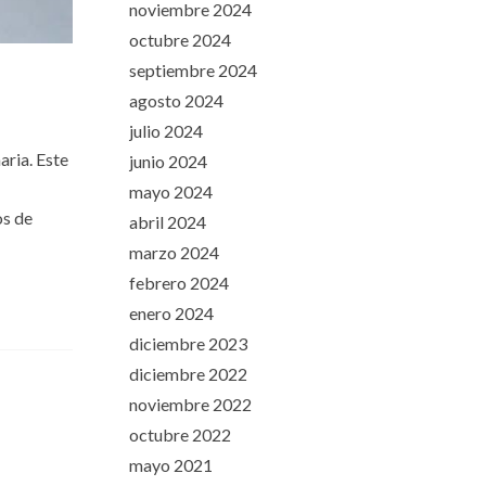
noviembre 2024
octubre 2024
septiembre 2024
agosto 2024
julio 2024
aria. Este
junio 2024
mayo 2024
os de
abril 2024
marzo 2024
febrero 2024
enero 2024
diciembre 2023
diciembre 2022
noviembre 2022
octubre 2022
mayo 2021