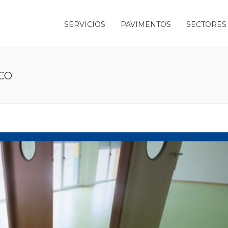
SERVICIOS
PAVIMENTOS
SECTORES
CO