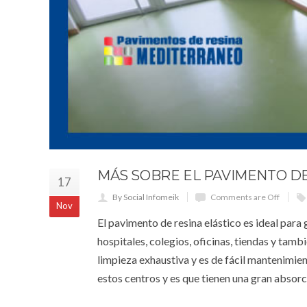
MÁS SOBRE EL PAVIMENTO DE
17
By Social Infomeik
Comments are Off
Nov
El pavimento de resina elástico es ideal para 
hospitales, colegios, oficinas, tiendas y tamb
limpieza exhaustiva y es de fácil mantenimien
estos centros y es que tienen una gran absorc