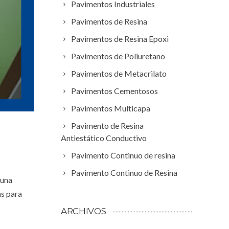
Pavimentos Industriales
Pavimentos de Resina
Pavimentos de Resina Epoxi
Pavimentos de Poliuretano
Pavimentos de Metacrilato
Pavimentos Cementosos
Pavimentos Multicapa
Pavimento de Resina
Antiestático Conductivo
Pavimento Continuo de resina
Pavimento Continuo de Resina
 una
as para
ARCHIVOS