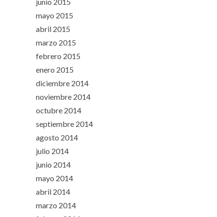
junio 2015
mayo 2015
abril 2015
marzo 2015
febrero 2015
enero 2015
diciembre 2014
noviembre 2014
octubre 2014
septiembre 2014
agosto 2014
julio 2014
junio 2014
mayo 2014
abril 2014
marzo 2014