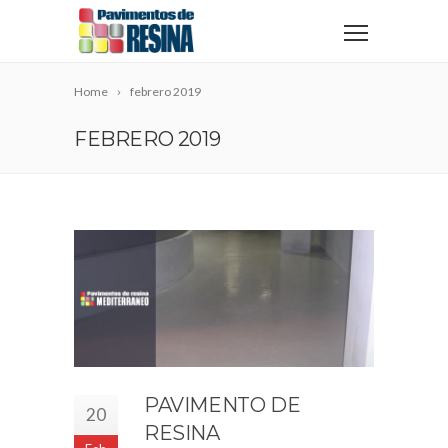
Home
febrero 2019
FEBRERO 2019
PAVIMENTO DE
20
RESINA