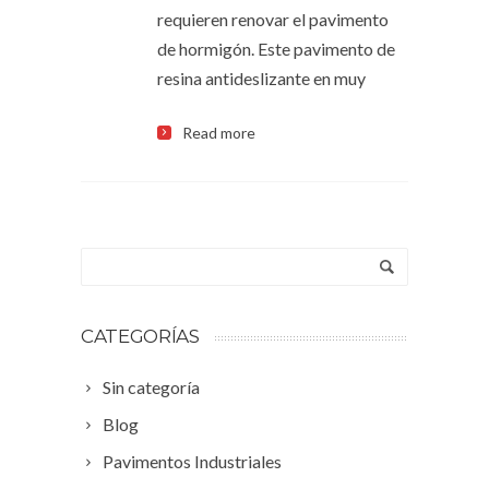
requieren renovar el pavimento
de hormigón. Este pavimento de
resina antideslizante en muy
Read more
CATEGORÍAS
Sin categoría
Blog
Pavimentos Industriales