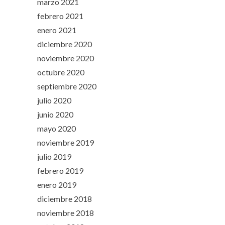
marzo 2021
febrero 2021
enero 2021
diciembre 2020
noviembre 2020
octubre 2020
septiembre 2020
julio 2020
junio 2020
mayo 2020
noviembre 2019
julio 2019
febrero 2019
enero 2019
diciembre 2018
noviembre 2018