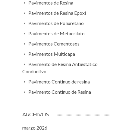
Pavimentos de Resina
Pavimentos de Resina Epoxi
Pavimentos de Poliuretano
Pavimentos de Metacrilato
Pavimentos Cementosos
Pavimentos Multicapa
Pavimento de Resina Antiestático
Conductivo
Pavimento Continuo de resina
Pavimento Continuo de Resina
ARCHIVOS
marzo 2026