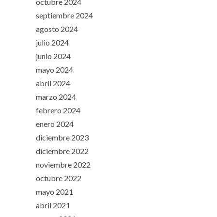
octubre 2024
septiembre 2024
agosto 2024
julio 2024
junio 2024
mayo 2024
abril 2024
marzo 2024
febrero 2024
enero 2024
diciembre 2023
diciembre 2022
noviembre 2022
octubre 2022
mayo 2021
abril 2021