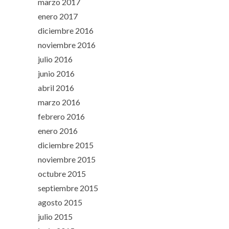
marzo 2017
enero 2017
diciembre 2016
noviembre 2016
julio 2016
junio 2016
abril 2016
marzo 2016
febrero 2016
enero 2016
diciembre 2015
noviembre 2015
octubre 2015
septiembre 2015
agosto 2015
julio 2015