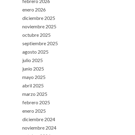
febrero 2026
enero 2026
diciembre 2025
noviembre 2025
octubre 2025
septiembre 2025
agosto 2025
julio 2025
junio 2025
mayo 2025
abril 2025
marzo 2025
febrero 2025
enero 2025
diciembre 2024
noviembre 2024