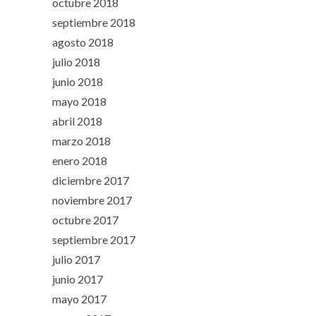
octubre 2018
septiembre 2018
agosto 2018
julio 2018
junio 2018
mayo 2018
abril 2018
marzo 2018
enero 2018
diciembre 2017
noviembre 2017
octubre 2017
septiembre 2017
julio 2017
junio 2017
mayo 2017