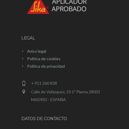
LEGAL
Aviso legal
Política de cookies
Política de privacidad
+ 911 260 838
Calle de Velázquez, 10 1ª Planta 28001
MADRID - ESPAÑA
DATOS DE CONTACTO