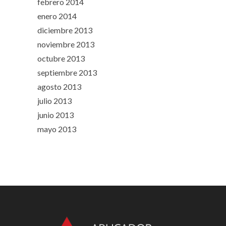
febrero 2014
enero 2014
diciembre 2013
noviembre 2013
octubre 2013
septiembre 2013
agosto 2013
julio 2013
junio 2013
mayo 2013