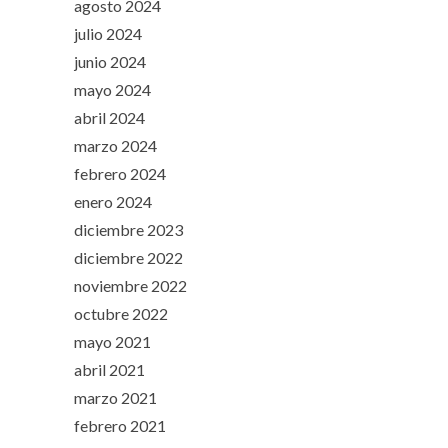
agosto 2024
julio 2024
junio 2024
mayo 2024
abril 2024
marzo 2024
febrero 2024
enero 2024
diciembre 2023
diciembre 2022
noviembre 2022
octubre 2022
mayo 2021
abril 2021
marzo 2021
febrero 2021