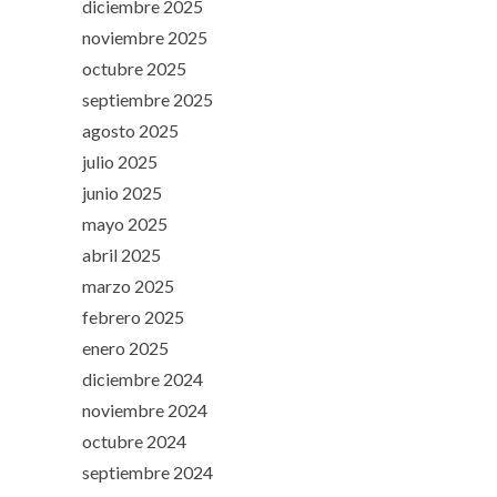
diciembre 2025
noviembre 2025
octubre 2025
septiembre 2025
agosto 2025
julio 2025
junio 2025
mayo 2025
abril 2025
marzo 2025
febrero 2025
enero 2025
diciembre 2024
noviembre 2024
octubre 2024
septiembre 2024