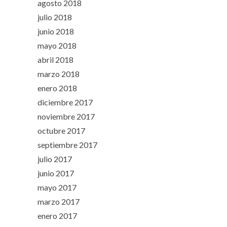
agosto 2018
julio 2018
junio 2018
mayo 2018
abril 2018
marzo 2018
enero 2018
diciembre 2017
noviembre 2017
octubre 2017
septiembre 2017
julio 2017
junio 2017
mayo 2017
marzo 2017
enero 2017