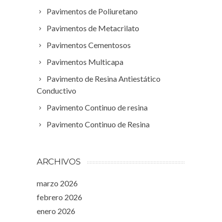
Pavimentos de Poliuretano
Pavimentos de Metacrilato
Pavimentos Cementosos
Pavimentos Multicapa
Pavimento de Resina Antiestático
Conductivo
Pavimento Continuo de resina
Pavimento Continuo de Resina
ARCHIVOS
marzo 2026
febrero 2026
enero 2026