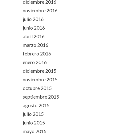
diciembre 2016
noviembre 2016
julio 2016
junio 2016
abril 2016
marzo 2016
febrero 2016
enero 2016
diciembre 2015
noviembre 2015
octubre 2015
septiembre 2015
agosto 2015
julio 2015
junio 2015
mayo 2015