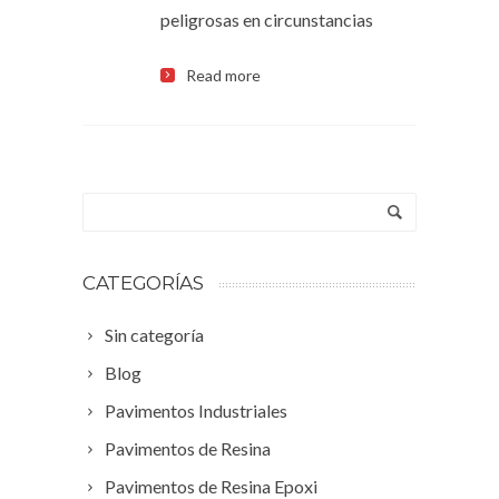
peligrosas en circunstancias
Read more
CATEGORÍAS
Sin categoría
Blog
Pavimentos Industriales
Pavimentos de Resina
Pavimentos de Resina Epoxi