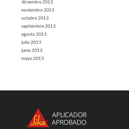
diciembre 2013
noviembre 2013
octubre 2013
septiembre 2013
agosto 2013
julio 2013
junio 2013
mayo 2013