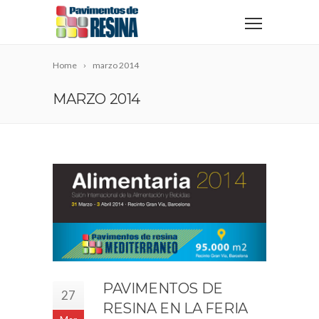
Home
marzo 2014
MARZO 2014
PAVIMENTOS DE
27
RESINA EN LA FERIA