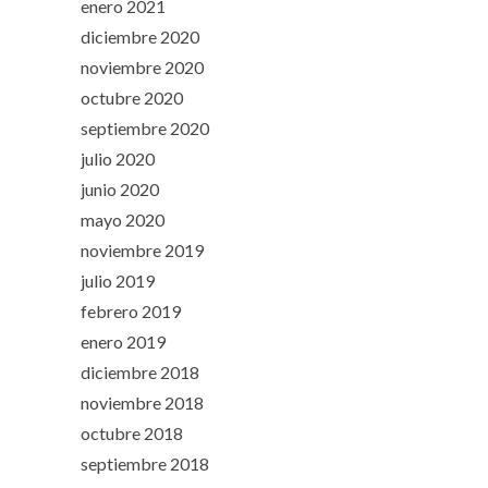
enero 2021
diciembre 2020
noviembre 2020
octubre 2020
septiembre 2020
julio 2020
junio 2020
mayo 2020
noviembre 2019
julio 2019
febrero 2019
enero 2019
diciembre 2018
noviembre 2018
octubre 2018
septiembre 2018