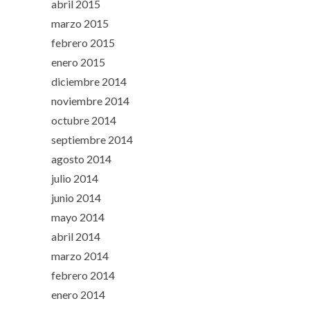
abril 2015
marzo 2015
febrero 2015
enero 2015
diciembre 2014
noviembre 2014
octubre 2014
septiembre 2014
agosto 2014
julio 2014
junio 2014
mayo 2014
abril 2014
marzo 2014
febrero 2014
enero 2014