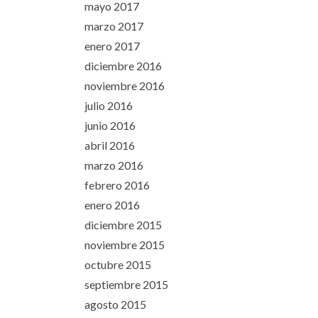
mayo 2017
marzo 2017
enero 2017
diciembre 2016
noviembre 2016
julio 2016
junio 2016
abril 2016
marzo 2016
febrero 2016
enero 2016
diciembre 2015
noviembre 2015
octubre 2015
septiembre 2015
agosto 2015