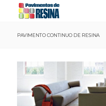
PAVIMENTO CONTINUO DE RESINA