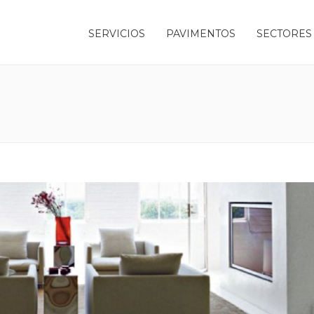
SERVICIOS
PAVIMENTOS
SECTORES