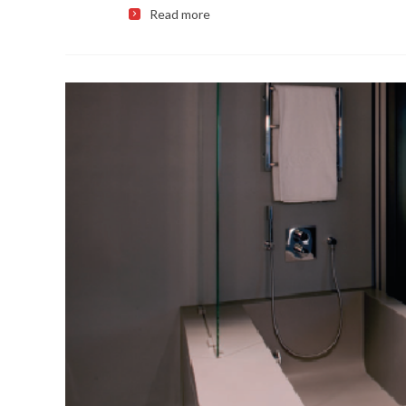
Read more