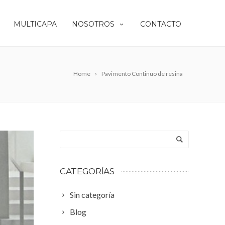
MULTICAPA
NOSOTROS
CONTACTO
Home
Pavimento Continuo de resina
CATEGORÍAS
Sin categoría
Blog