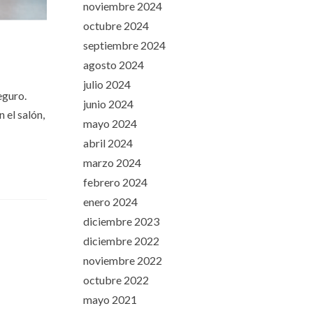
noviembre 2024
octubre 2024
septiembre 2024
agosto 2024
julio 2024
eguro.
junio 2024
 el salón,
mayo 2024
abril 2024
marzo 2024
febrero 2024
enero 2024
diciembre 2023
diciembre 2022
noviembre 2022
octubre 2022
mayo 2021