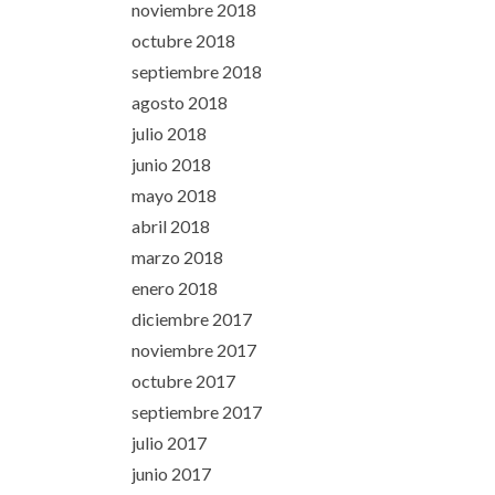
noviembre 2018
octubre 2018
septiembre 2018
agosto 2018
julio 2018
junio 2018
mayo 2018
abril 2018
marzo 2018
enero 2018
diciembre 2017
noviembre 2017
octubre 2017
septiembre 2017
julio 2017
junio 2017