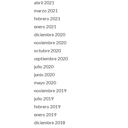
abril 2021
marzo 2021
febrero 2021
enero 2021
diciembre 2020
noviembre 2020
octubre 2020
septiembre 2020
julio 2020
junio 2020
mayo 2020
noviembre 2019
julio 2019
febrero 2019
enero 2019
diciembre 2018