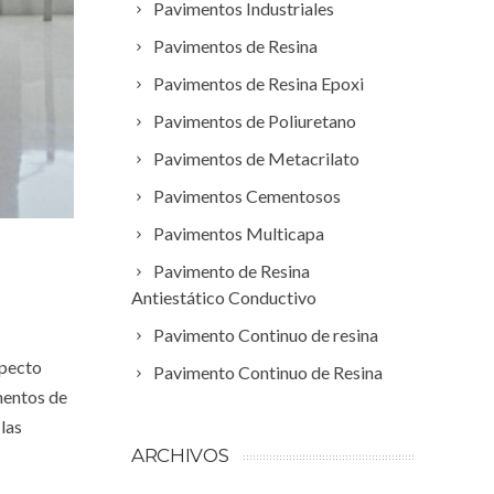
Pavimentos Industriales
Pavimentos de Resina
Pavimentos de Resina Epoxi
Pavimentos de Poliuretano
Pavimentos de Metacrilato
Pavimentos Cementosos
Pavimentos Multicapa
Pavimento de Resina
Antiestático Conductivo
Pavimento Continuo de resina
specto
Pavimento Continuo de Resina
mentos de
las
ARCHIVOS