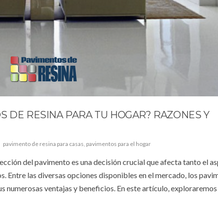
S DE RESINA PARA TU HOGAR? RAZONES Y
pavimento de resina para casas
,
pavimentos para el hogar
elección del pavimento es una decisión crucial que afecta tanto el a
s. Entre las diversas opciones disponibles en el mercado, los pavi
s numerosas ventajas y beneficios. En este artículo, exploraremos 