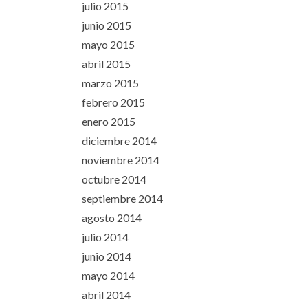
julio 2015
junio 2015
mayo 2015
abril 2015
marzo 2015
febrero 2015
enero 2015
diciembre 2014
noviembre 2014
octubre 2014
septiembre 2014
agosto 2014
julio 2014
junio 2014
mayo 2014
abril 2014