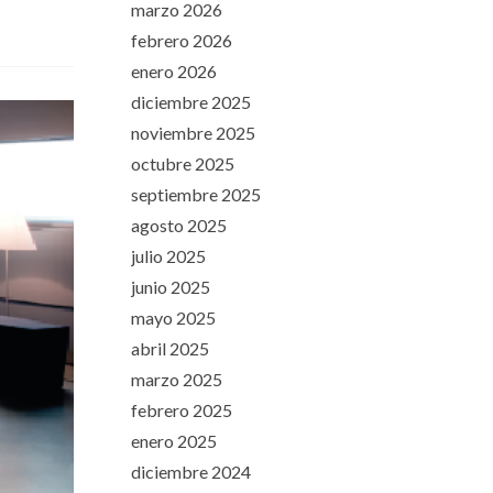
marzo 2026
febrero 2026
enero 2026
diciembre 2025
noviembre 2025
octubre 2025
septiembre 2025
agosto 2025
julio 2025
junio 2025
mayo 2025
abril 2025
marzo 2025
febrero 2025
enero 2025
diciembre 2024