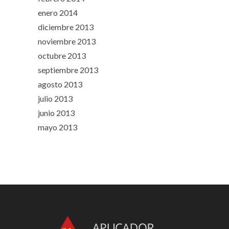
enero 2014
diciembre 2013
noviembre 2013
octubre 2013
septiembre 2013
agosto 2013
julio 2013
junio 2013
mayo 2013