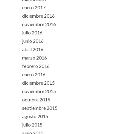
enero 2017
diciembre 2016
noviembre 2016
julio 2016
junio 2016
abril 2016
marzo 2016
febrero 2016
enero 2016
diciembre 2015
noviembre 2015
octubre 2015
septiembre 2015
agosto 2015
julio 2015
junio 2015