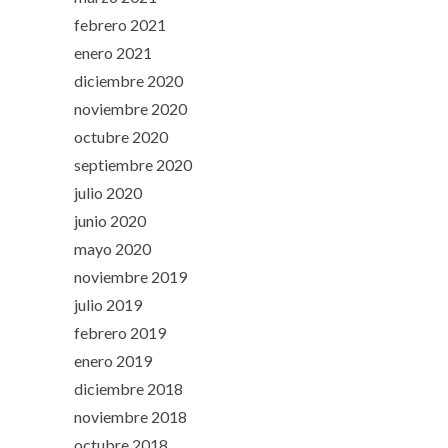
febrero 2021
enero 2021
diciembre 2020
noviembre 2020
octubre 2020
septiembre 2020
julio 2020
junio 2020
mayo 2020
noviembre 2019
julio 2019
febrero 2019
enero 2019
diciembre 2018
noviembre 2018
octubre 2018