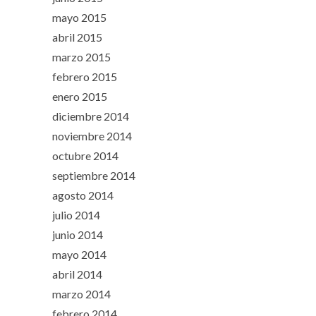
mayo 2015
abril 2015
marzo 2015
febrero 2015
enero 2015
diciembre 2014
noviembre 2014
octubre 2014
septiembre 2014
agosto 2014
julio 2014
junio 2014
mayo 2014
abril 2014
marzo 2014
febrero 2014