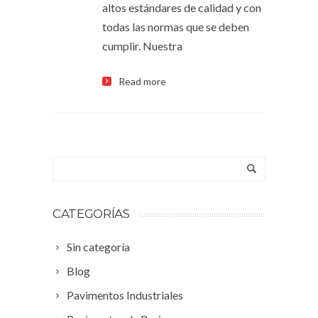
altos estándares de calidad y con
todas las normas que se deben
cumplir. Nuestra
Read more
CATEGORÍAS
Sin categoría
Blog
Pavimentos Industriales