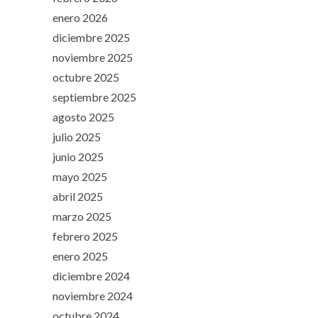
enero 2026
diciembre 2025
noviembre 2025
octubre 2025
septiembre 2025
agosto 2025
julio 2025
junio 2025
mayo 2025
abril 2025
marzo 2025
febrero 2025
enero 2025
diciembre 2024
noviembre 2024
octubre 2024