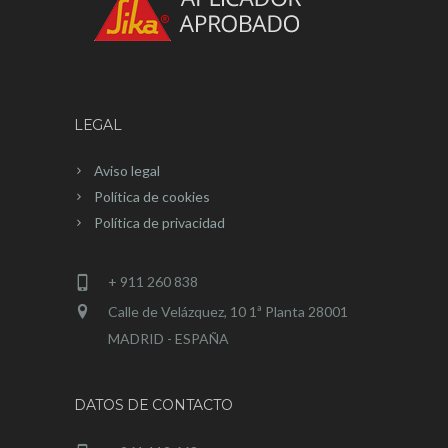
LEGAL
Aviso legal
Política de cookies
Política de privacidad
+ 911 260 838
Calle de Velázquez, 10 1ª Planta 28001
MADRID - ESPAÑA
DATOS DE CONTACTO