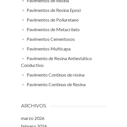
Pavimentos de Resina
Pavimentos de Resina Epoxi
Pavimentos de Poliuretano
Pavimentos de Metacrilato
Pavimentos Cementosos
Pavimentos Multicapa
Pavimento de Resina Antiestático
Conductivo
Pavimento Continuo de resina
Pavimento Continuo de Resina
ARCHIVOS
marzo 2026
febrero 2026