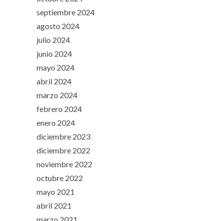
septiembre 2024
agosto 2024
julio 2024
junio 2024
mayo 2024
abril 2024
marzo 2024
febrero 2024
enero 2024
diciembre 2023
diciembre 2022
noviembre 2022
octubre 2022
mayo 2021
abril 2021
marzo 2021