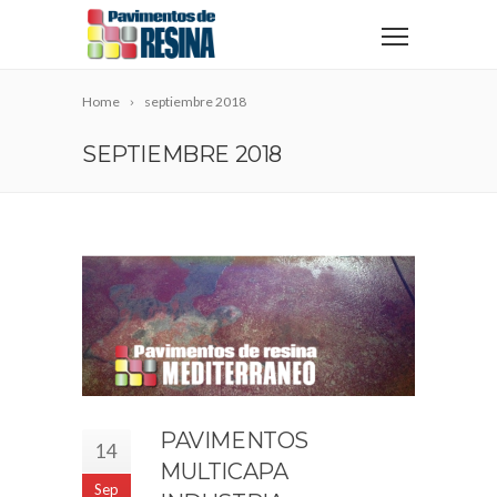
Home
septiembre 2018
SEPTIEMBRE 2018
PAVIMENTOS
14
MULTICAPA
Sep