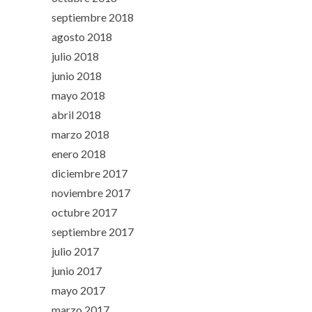
septiembre 2018
agosto 2018
julio 2018
junio 2018
mayo 2018
abril 2018
marzo 2018
enero 2018
diciembre 2017
noviembre 2017
octubre 2017
septiembre 2017
julio 2017
junio 2017
mayo 2017
marzo 2017