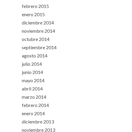
febrero 2015
enero 2015
diciembre 2014
noviembre 2014
octubre 2014
septiembre 2014
agosto 2014
julio 2014
junio 2014
mayo 2014
abril 2014
marzo 2014
febrero 2014
enero 2014
diciembre 2013
noviembre 2013