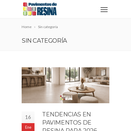
Home
Sin categoría
SIN CATEGORÍA
TENDENCIAS EN
16
PAVIMENTOS DE
Ene
RESINA PARA 2026