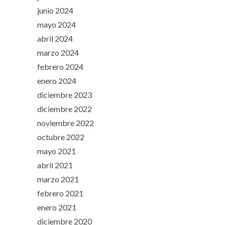
junio 2024
mayo 2024
abril 2024
marzo 2024
febrero 2024
enero 2024
diciembre 2023
diciembre 2022
noviembre 2022
octubre 2022
mayo 2021
abril 2021
marzo 2021
febrero 2021
enero 2021
diciembre 2020