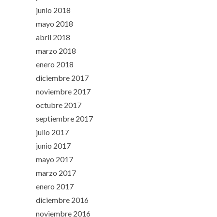
junio 2018
mayo 2018
abril 2018
marzo 2018
enero 2018
diciembre 2017
noviembre 2017
octubre 2017
septiembre 2017
julio 2017
junio 2017
mayo 2017
marzo 2017
enero 2017
diciembre 2016
noviembre 2016