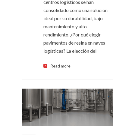
centros logísticos se han
consolidado como una solución
ideal por su durabilidad, bajo
mantenimiento y alto
rendimiento. ¿Por qué elegir
pavimentos de resina en naves
logísticas? La elección del
Read more