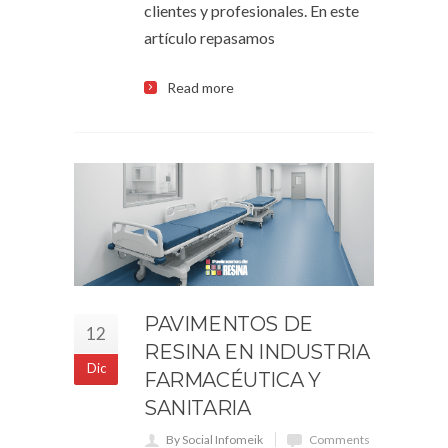
clientes y profesionales. En este
artículo repasamos
Read more
PAVIMENTOS DE
12
RESINA EN INDUSTRIA
Dic
FARMACÉUTICA Y
SANITARIA
By Social Infomeik
Comments