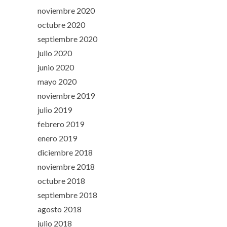
noviembre 2020
octubre 2020
septiembre 2020
julio 2020
junio 2020
mayo 2020
noviembre 2019
julio 2019
febrero 2019
enero 2019
diciembre 2018
noviembre 2018
octubre 2018
septiembre 2018
agosto 2018
julio 2018