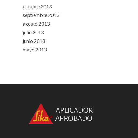
octubre 2013
septiembre 2013
agosto 2013
julio 2013
junio 2013
mayo 2013