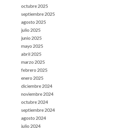
octubre 2025
septiembre 2025
agosto 2025
julio 2025
junio 2025
mayo 2025
abril 2025
marzo 2025
febrero 2025
enero 2025
diciembre 2024
noviembre 2024
octubre 2024
septiembre 2024
agosto 2024
julio 2024