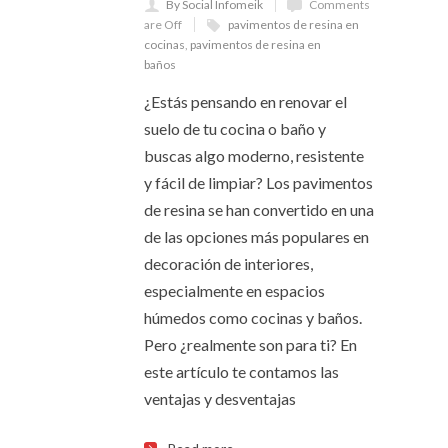
By Social Infomeik
Comments
are Off
pavimentos de resina en
cocinas
,
pavimentos de resina en
baños
¿Estás pensando en renovar el
suelo de tu cocina o baño y
buscas algo moderno, resistente
y fácil de limpiar? Los pavimentos
de resina se han convertido en una
de las opciones más populares en
decoración de interiores,
especialmente en espacios
húmedos como cocinas y baños.
Pero ¿realmente son para ti? En
este artículo te contamos las
ventajas y desventajas