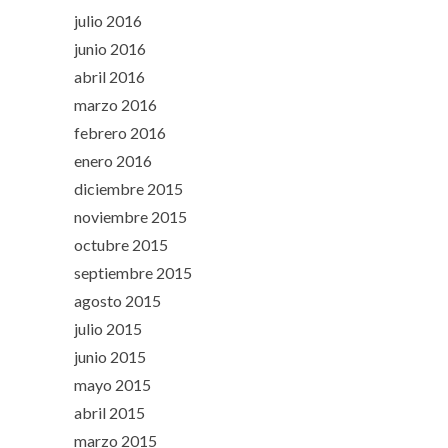
julio 2016
junio 2016
abril 2016
marzo 2016
febrero 2016
enero 2016
diciembre 2015
noviembre 2015
octubre 2015
septiembre 2015
agosto 2015
julio 2015
junio 2015
mayo 2015
abril 2015
marzo 2015