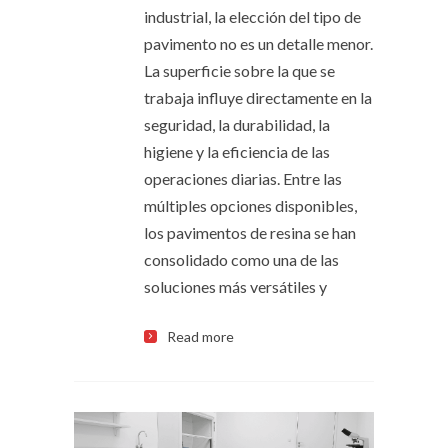
industrial, la elección del tipo de
pavimento no es un detalle menor.
La superficie sobre la que se
trabaja influye directamente en la
seguridad, la durabilidad, la
higiene y la eficiencia de las
operaciones diarias. Entre las
múltiples opciones disponibles,
los pavimentos de resina se han
consolidado como una de las
soluciones más versátiles y
Read more