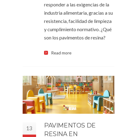
responder a las exigencias de la
industria alimentaria, gracias a su
resistencia, facilidad de limpieza
y cumplimiento normativo. ¿Qué
son los pavimentos de resina?
Read more
PAVIMENTOS DE
13
RESINA EN