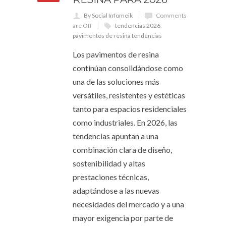
By Social Infomeik
Comments
are Off
tendencias 2026
,
pavimentos de resina tendencias
Los pavimentos de resina
continúan consolidándose como
una de las soluciones más
versátiles, resistentes y estéticas
tanto para espacios residenciales
como industriales. En 2026, las
tendencias apuntan a una
combinación clara de diseño,
sostenibilidad y altas
prestaciones técnicas,
adaptándose a las nuevas
necesidades del mercado y a una
mayor exigencia por parte de