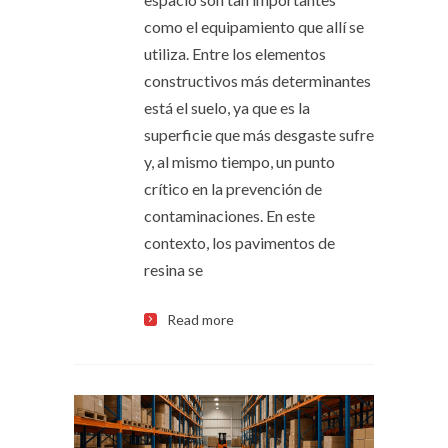
como el equipamiento que allí se
utiliza. Entre los elementos
constructivos más determinantes
está el suelo, ya que es la
superficie que más desgaste sufre
y, al mismo tiempo, un punto
crítico en la prevención de
contaminaciones. En este
contexto, los pavimentos de
resina se
Read more