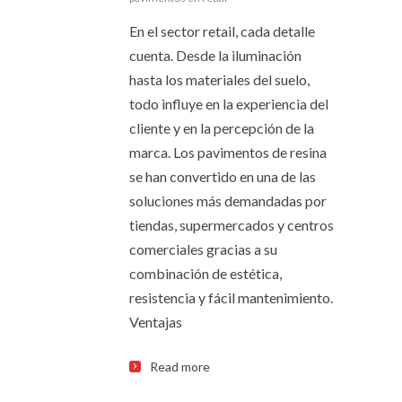
En el sector retail, cada detalle
cuenta. Desde la iluminación
hasta los materiales del suelo,
todo influye en la experiencia del
cliente y en la percepción de la
marca. Los pavimentos de resina
se han convertido en una de las
soluciones más demandadas por
tiendas, supermercados y centros
comerciales gracias a su
combinación de estética,
resistencia y fácil mantenimiento.
Ventajas
Read more