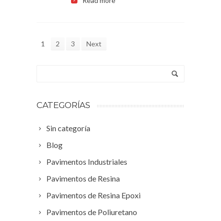
Read more
1
2
3
Next
CATEGORÍAS
Sin categoría
Blog
Pavimentos Industriales
Pavimentos de Resina
Pavimentos de Resina Epoxi
Pavimentos de Poliuretano