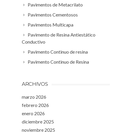
Pavimentos de Metacrilato
Pavimentos Cementosos
Pavimentos Multicapa
Pavimento de Resina Antiestático
Conductivo
Pavimento Continuo de resina
Pavimento Continuo de Resina
ARCHIVOS
marzo 2026
febrero 2026
enero 2026
diciembre 2025
noviembre 2025