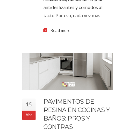
antideslizantes y cómodos al
tacto.Por eso, cada vez más
Read more
PAVIMENTOS DE
15
RESINA EN COCINAS Y
Abr
BAÑOS: PROS Y
CONTRAS