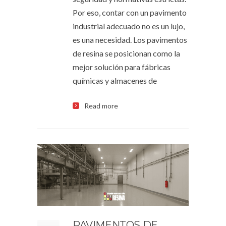
Por eso, contar con un pavimento
industrial adecuado no es un lujo,
es una necesidad. Los pavimentos
de resina se posicionan como la
mejor solución para fábricas
químicas y almacenes de
Read more
PAVIMENTOS DE