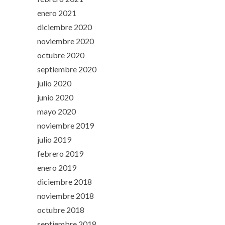
enero 2021
diciembre 2020
noviembre 2020
octubre 2020
septiembre 2020
julio 2020
junio 2020
mayo 2020
noviembre 2019
julio 2019
febrero 2019
enero 2019
diciembre 2018
noviembre 2018
octubre 2018
septiembre 2018