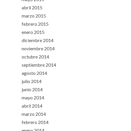
abril 2015
marzo 2015
febrero 2015
enero 2015
diciembre 2014
noviembre 2014
octubre 2014
septiembre 2014
agosto 2014
julio 2014
junio 2014
mayo 2014
abril 2014
marzo 2014
febrero 2014
enero 2014