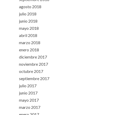
agosto 2018
julio 2018
junio 2018
mayo 2018
abril 2018
marzo 2018
enero 2018
diciembre 2017
noviembre 2017
octubre 2017
septiembre 2017
julio 2017
junio 2017
mayo 2017
marzo 2017
enero 2017