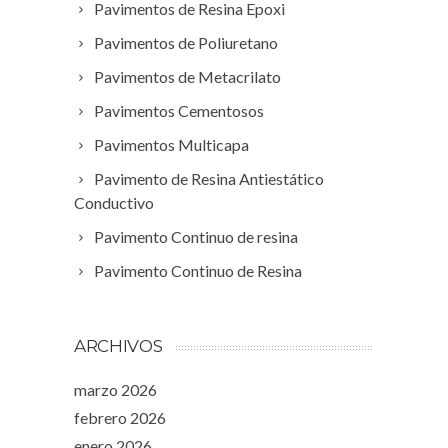
Pavimentos de Resina Epoxi
Pavimentos de Poliuretano
Pavimentos de Metacrilato
Pavimentos Cementosos
Pavimentos Multicapa
Pavimento de Resina Antiestático
Conductivo
Pavimento Continuo de resina
Pavimento Continuo de Resina
ARCHIVOS
marzo 2026
febrero 2026
enero 2026