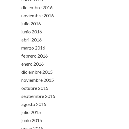
diciembre 2016
noviembre 2016
julio 2016
junio 2016
abril 2016
marzo 2016
febrero 2016
enero 2016
diciembre 2015
noviembre 2015
octubre 2015
septiembre 2015
agosto 2015
julio 2015
junio 2015
mayo 2015