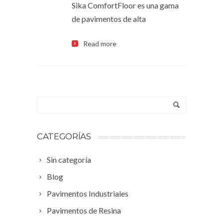
Sika ComfortFloor es una gama
de pavimentos de alta
Read more
CATEGORÍAS
Sin categoría
Blog
Pavimentos Industriales
Pavimentos de Resina