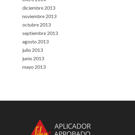
diciembre 2013
noviembre 2013
octubre 2013
septiembre 2013
agosto 2013
julio 2013
junio 2013
mayo 2013