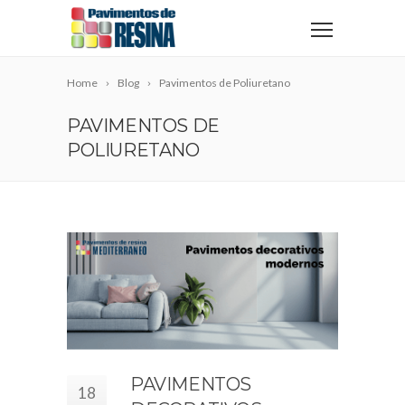
Home
Blog
Pavimentos de Poliuretano
PAVIMENTOS DE
POLIURETANO
PAVIMENTOS
18