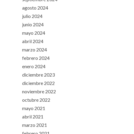
agosto 2024
julio 2024
junio 2024
mayo 2024
abril 2024
marzo 2024
febrero 2024
enero 2024
diciembre 2023
diciembre 2022
noviembre 2022
octubre 2022
mayo 2021
abril 2021
marzo 2021
febrero 2021