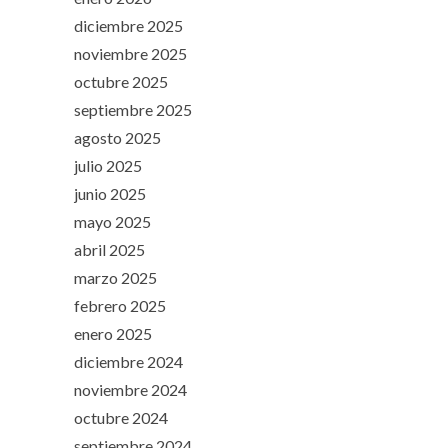
diciembre 2025
noviembre 2025
octubre 2025
septiembre 2025
agosto 2025
julio 2025
junio 2025
mayo 2025
abril 2025
marzo 2025
febrero 2025
enero 2025
diciembre 2024
noviembre 2024
octubre 2024
septiembre 2024