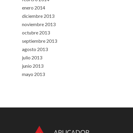
enero 2014
diciembre 2013
noviembre 2013
octubre 2013
septiembre 2013
agosto 2013
julio 2013
junio 2013
mayo 2013