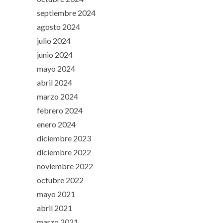
septiembre 2024
agosto 2024
julio 2024
junio 2024
mayo 2024
abril 2024
marzo 2024
febrero 2024
enero 2024
diciembre 2023
diciembre 2022
noviembre 2022
octubre 2022
mayo 2021
abril 2021
marzo 2021