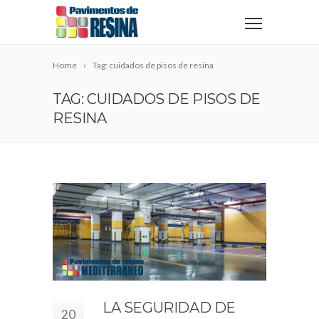
Home
Tag: cuidados de pisos de resina
TAG: CUIDADOS DE PISOS DE
RESINA
LA SEGURIDAD DE
20