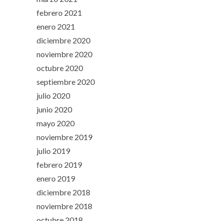
febrero 2021
enero 2021
diciembre 2020
noviembre 2020
octubre 2020
septiembre 2020
julio 2020
junio 2020
mayo 2020
noviembre 2019
julio 2019
febrero 2019
enero 2019
diciembre 2018
noviembre 2018
octubre 2018