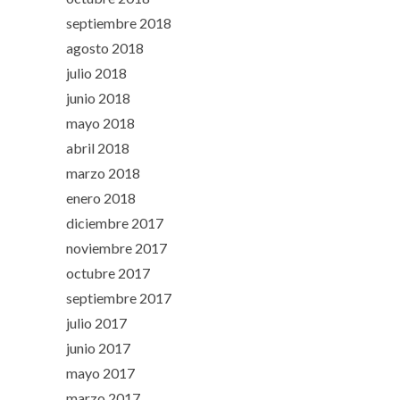
septiembre 2018
agosto 2018
julio 2018
junio 2018
mayo 2018
abril 2018
marzo 2018
enero 2018
diciembre 2017
noviembre 2017
octubre 2017
septiembre 2017
julio 2017
junio 2017
mayo 2017
marzo 2017