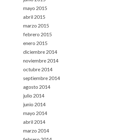
mayo 2015
abril 2015
marzo 2015
febrero 2015
enero 2015
diciembre 2014
noviembre 2014
octubre 2014
septiembre 2014
agosto 2014
julio 2014
junio 2014
mayo 2014
abril 2014
marzo 2014
febrero 2014