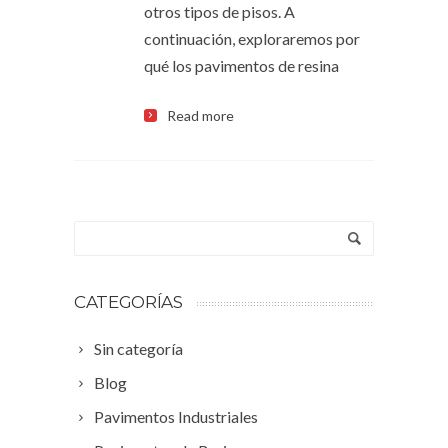
otros tipos de pisos. A
continuación, exploraremos por
qué los pavimentos de resina
Read more
CATEGORÍAS
Sin categoría
Blog
Pavimentos Industriales