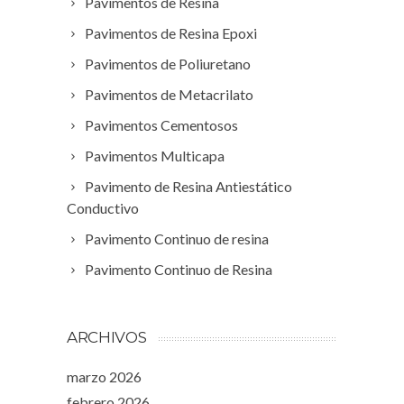
Pavimentos de Resina
Pavimentos de Resina Epoxi
Pavimentos de Poliuretano
Pavimentos de Metacrilato
Pavimentos Cementosos
Pavimentos Multicapa
Pavimento de Resina Antiestático
Conductivo
Pavimento Continuo de resina
Pavimento Continuo de Resina
ARCHIVOS
marzo 2026
febrero 2026