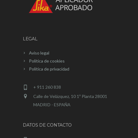
LEGAL
Aviso legal
Política de cookies
Política de privacidad
+ 911 260 838
Calle de Velázquez, 10 1ª Planta 28001
MADRID - ESPAÑA
DATOS DE CONTACTO