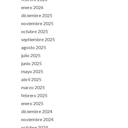
enero 2026
diciembre 2025
noviembre 2025
octubre 2025
septiembre 2025
agosto 2025
julio 2025
junio 2025
mayo 2025
abril 2025
marzo 2025
febrero 2025
enero 2025
diciembre 2024
noviembre 2024
octubre 2024